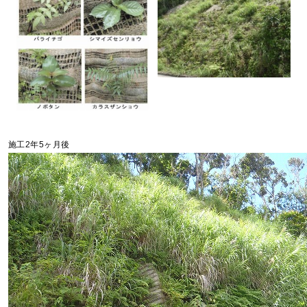
施工2年5ヶ月後