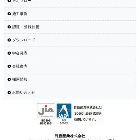
選定フロー
施工事例
認証・登録技術
ダウンロード
学会発表
会社案内
採用情報
お問い合わせ
日新産業株式会社