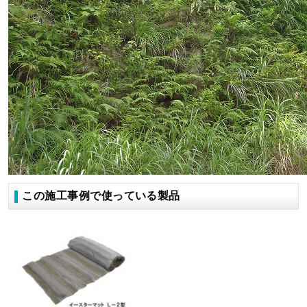
この施工事例で使っている製品