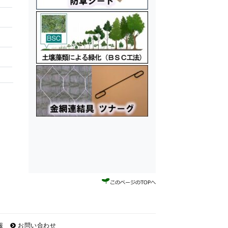
報
お問い合わせ